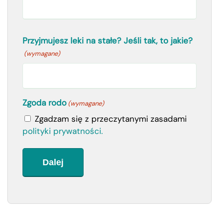
Przyjmujesz leki na stałe? Jeśli tak, to jakie?
(wymagane)
Zgoda rodo
(wymagane)
Zgadzam się z przeczytanymi zasadami
polityki prywatności.