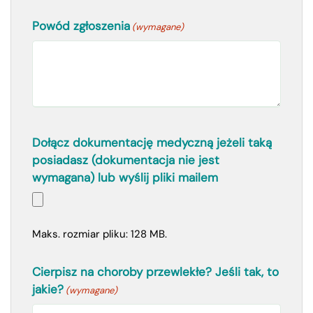
Powód zgłoszenia
(wymagane)
Dołącz dokumentację medyczną jeżeli taką
posiadasz (dokumentacja nie jest
wymagana) lub wyślij pliki mailem
Maks. rozmiar pliku: 128 MB.
Cierpisz na choroby przewlekłe? Jeśli tak, to
jakie?
(wymagane)