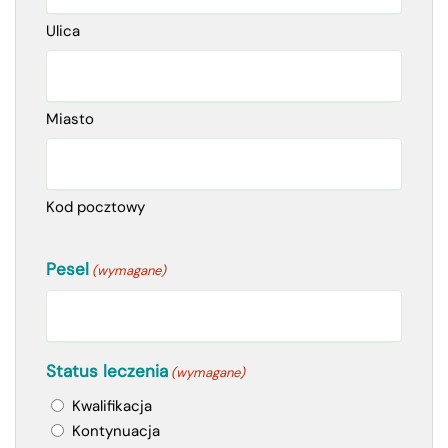
Ulica
Miasto
Kod pocztowy
Pesel
(wymagane)
Status leczenia
(wymagane)
Kwalifikacja
Kontynuacja