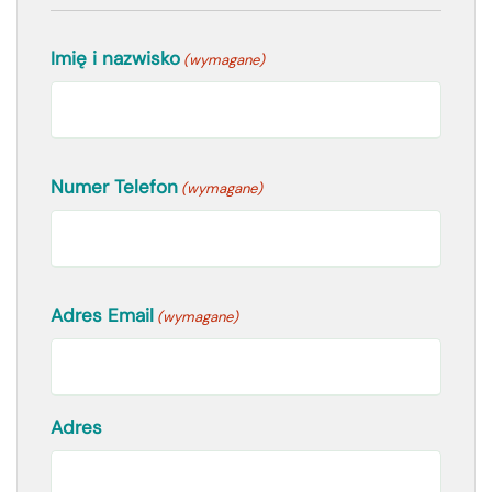
Imię i nazwisko
(wymagane)
Numer Telefon
(wymagane)
Adres Email
(wymagane)
Adres