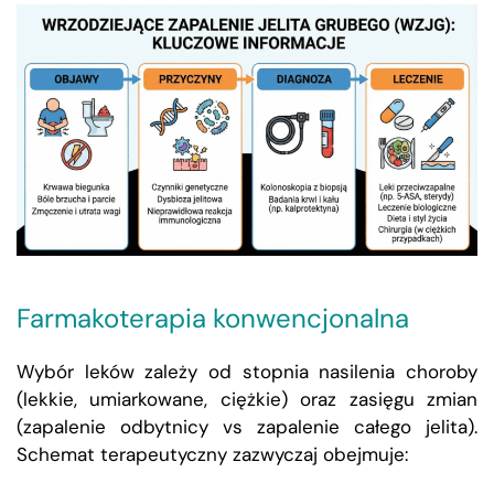
Farmakoterapia konwencjonalna
Wybór leków zależy od stopnia nasilenia choroby
(lekkie, umiarkowane, ciężkie) oraz zasięgu zmian
(zapalenie odbytnicy vs zapalenie całego jelita).
Schemat terapeutyczny zazwyczaj obejmuje: