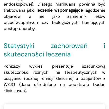
endoskopowej). Dlatego marihuana powinna być
traktowana jako
leczenie wspomagające
łagodzenie
objawów, a nie jako zamiennik leków
przeciwzapalnych czy biologicznych hamujących
postęp choroby.
Statystyki zachorowań i
skuteczności leczenia
Poniższy wykres prezentuje szacunkową
skuteczność różnych linii terapeutycznych w
osiąganiu rocznej remisji klinicznej u pacjentów z
WZJG (dane uśrednione na podstawie badań
klinicznych):