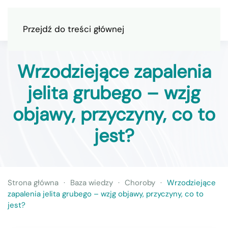
Przejdź do treści głównej
Wrzodziejące zapalenia
jelita grubego – wzjg
objawy, przyczyny, co to
jest?
Strona główna
Baza wiedzy
Choroby
Wrzodziejące
zapalenia jelita grubego – wzjg objawy, przyczyny, co to
jest?