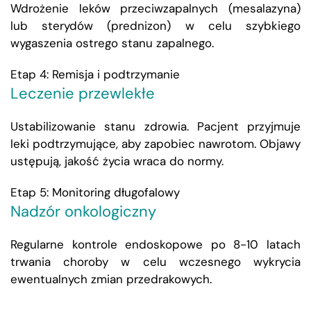
Wdrożenie leków przeciwzapalnych (mesalazyna)
lub sterydów (prednizon) w celu szybkiego
wygaszenia ostrego stanu zapalnego.
Etap 4: Remisja i podtrzymanie
Leczenie przewlekłe
Ustabilizowanie stanu zdrowia. Pacjent przyjmuje
leki podtrzymujące, aby zapobiec nawrotom. Objawy
ustępują, jakość życia wraca do normy.
Etap 5: Monitoring długofalowy
Nadzór onkologiczny
Regularne kontrole endoskopowe po 8-10 latach
trwania choroby w celu wczesnego wykrycia
ewentualnych zmian przedrakowych.