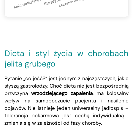
Dieta i styl życia w chorobach
jelita grubego
Pytanie „co jeść?” jest jednym z najczęstszych, jakie
słyszą gastrolodzy. Choć dieta nie jest bezpośrednią
przyczyną
wrzodziejącego zapalenia
, ma kolosalny
wpływ na samopoczucie pacjenta i nasilenie
objawów. Nie istnieje jeden uniwersalny jadłospis –
tolerancja pokarmowa jest cechą indywidualną i
zmienia się w zależności od fazy choroby.