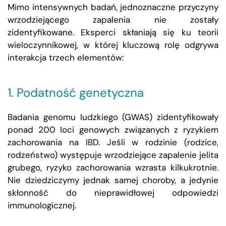
Mimo intensywnych badań, jednoznaczne przyczyny
wrzodziejącego zapalenia nie zostały
zidentyfikowane. Eksperci skłaniają się ku teorii
wieloczynnikowej, w której kluczową rolę odgrywa
interakcja trzech elementów:
1. Podatność genetyczna
Badania genomu ludzkiego (GWAS) zidentyfikowały
ponad 200 loci genowych związanych z ryzykiem
zachorowania na IBD. Jeśli w rodzinie (rodzice,
rodzeństwo) występuje wrzodziejące zapalenie jelita
grubego, ryzyko zachorowania wzrasta kilkukrotnie.
Nie dziedziczymy jednak samej choroby, a jedynie
skłonność do nieprawidłowej odpowiedzi
immunologicznej.