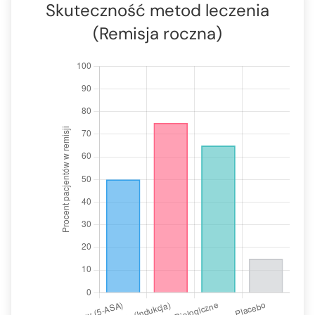
Skuteczność metod leczenia
(Remisja roczna)