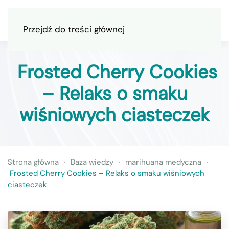
Przejdź do treści głównej
Frosted Cherry Cookies
– Relaks o smaku
wiśniowych ciasteczek
Strona główna
Baza wiedzy
marihuana medyczna
Frosted Cherry Cookies – Relaks o smaku wiśniowych
ciasteczek