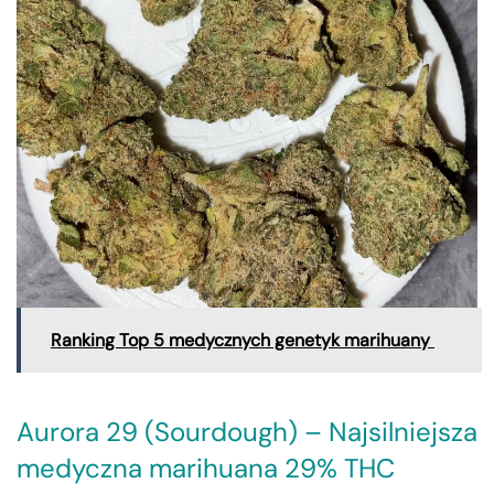
Ranking Top 5 medycznych genetyk marihuany
Aurora 29 (Sourdough) – Najsilniejsza
medyczna marihuana 29% THC