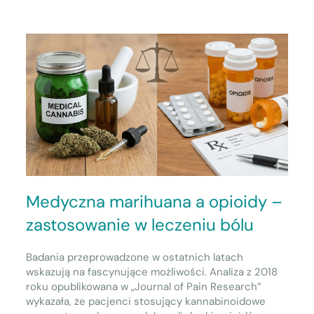
Medyczna marihuana a opioidy –
zastosowanie w leczeniu bólu
Badania przeprowadzone w ostatnich latach
wskazują na fascynujące możliwości. Analiza z 2018
roku opublikowana w „Journal of Pain Research”
wykazała, że pacjenci stosujący kannabinoidowe