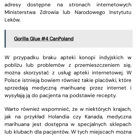
adresy dostępne na stronach internetowych
Ministerstwa Zdrowia lub Narodowego Instytutu
Leków.
Gorilla Glue #4 CanPoland
W przypadku braku apteki konopi indyjskich w
pobliżu lub problemów z przemieszczeniem się,
można skorzystać z usług apteki internetowej. W
Polsce istnieją bowiem również takie placówki, które
sprzedają medyczną marihuanę przez internet i
wysyłają ją do pacjenta na podstawie recepty.
Warto również wspomnieć, że w niektórych krajach,
jak na przykład Holandia czy Kanada, medyczna
marihuana jest dostępna w specjalnych sklepach
lub klubach dla pacjentów. W tych miejscach można