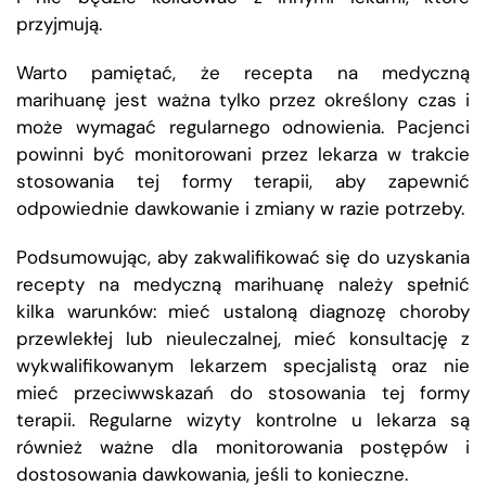
przyjmują.
Warto pamiętać, że recepta na medyczną
marihuanę jest ważna tylko przez określony czas i
może wymagać regularnego odnowienia. Pacjenci
powinni być monitorowani przez lekarza w trakcie
stosowania tej formy terapii, aby zapewnić
odpowiednie dawkowanie i zmiany w razie potrzeby.
Podsumowując, aby zakwalifikować się do uzyskania
recepty na medyczną marihuanę należy spełnić
kilka warunków: mieć ustaloną diagnozę choroby
przewlekłej lub nieuleczalnej, mieć konsultację z
wykwalifikowanym lekarzem specjalistą oraz nie
mieć przeciwwskazań do stosowania tej formy
terapii. Regularne wizyty kontrolne u lekarza są
również ważne dla monitorowania postępów i
dostosowania dawkowania, jeśli to konieczne.