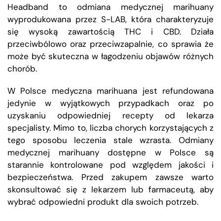
Headband to odmiana medycznej marihuany
wyprodukowana przez S-LAB, która charakteryzuje
się wysoką zawartością THC i CBD. Działa
przeciwbólowo oraz przeciwzapalnie, co sprawia że
może być skuteczna w łagodzeniu objawów różnych
chorób.
W Polsce medyczna marihuana jest refundowana
jedynie w wyjątkowych przypadkach oraz po
uzyskaniu odpowiedniej recepty od lekarza
specjalisty. Mimo to, liczba chorych korzystających z
tego sposobu leczenia stale wzrasta. Odmiany
medycznej marihuany dostępne w Polsce są
starannie kontrolowane pod względem jakości i
bezpieczeństwa. Przed zakupem zawsze warto
skonsultować się z lekarzem lub farmaceutą, aby
wybrać odpowiedni produkt dla swoich potrzeb.