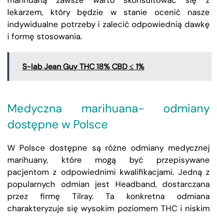
lekarzem, który będzie w stanie ocenić nasze
indywidualne potrzeby i zalecić odpowiednią dawkę
i formę stosowania.
S-lab Jean Guy THC 18% CBD ≤ 1%
Medyczna marihuana- odmiany
dostępne w Polsce
W Polsce dostępne są różne odmiany medycznej
marihuany, które mogą być przepisywane
pacjentom z odpowiednimi kwalifikacjami. Jedną z
popularnych odmian jest Headband, dostarczana
przez firmę Tilray. Ta konkretna odmiana
charakteryzuje się wysokim poziomem THC i niskim