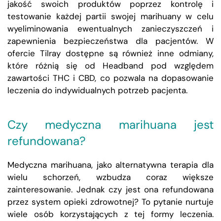
jakość swoich produktów poprzez kontrolę i
testowanie każdej partii swojej marihuany w celu
wyeliminowania ewentualnych zanieczyszczeń i
zapewnienia bezpieczeństwa dla pacjentów. W
ofercie Tilray dostępne są również inne odmiany,
które różnią się od Headband pod względem
zawartości THC i CBD, co pozwala na dopasowanie
leczenia do indywidualnych potrzeb pacjenta.
Czy medyczna marihuana jest
refundowana?
Medyczna marihuana, jako alternatywna terapia dla
wielu schorzeń, wzbudza coraz większe
zainteresowanie. Jednak czy jest ona refundowana
przez system opieki zdrowotnej? To pytanie nurtuje
wiele osób korzystających z tej formy leczenia.