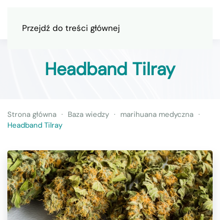
Przejdź do treści głównej
Headband Tilray
Strona główna
Baza wiedzy
marihuana medyczna
Headband Tilray