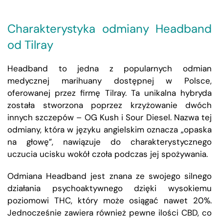
Charakterystyka odmiany Headband
od Tilray
Headband to jedna z popularnych odmian
medycznej marihuany dostępnej w Polsce,
oferowanej przez firmę Tilray. Ta unikalna hybryda
została stworzona poprzez krzyżowanie dwóch
innych szczepów – OG Kush i Sour Diesel. Nazwa tej
odmiany, która w języku angielskim oznacza „opaska
na głowę”, nawiązuje do charakterystycznego
uczucia ucisku wokół czoła podczas jej spożywania.
Odmiana Headband jest znana ze swojego silnego
działania psychoaktywnego dzięki wysokiemu
poziomowi THC, który może osiągać nawet 20%.
Jednocześnie zawiera również pewne ilości CBD, co