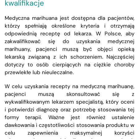
kwalifikacje
Medyczna marihuana jest dostępna dla pacjentów,
którzy spełniają określone kryteria i otrzymają
odpowiednią receptę od lekarza. W Polsce, aby
zakwalifikować się do uzyskania medycznej
marihuany, pacjenci muszą być objęci opieką
lekarską związaną z ich schorzeniem. Najczęściej
dotyczy to osób cierpiących na ciężkie choroby
przewlekłe lub nieuleczalne.
W celu uzyskania recepty na medyczną marihuanę,
pacjenci muszą skonsultować się z
wykwalifikowanym lekarzem specjalistą, który oceni
i potwierdzi diagnozę oraz potrzebę stosowania tej
formy terapii. Ważne jest również ustalenie
dawkowania i częstotliwości stosowania produktu w
celu zapewnienia maksymalnej korzyści