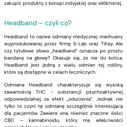
zakupić produkty z konopi indyjskiej oraz włóknistej.
Headband – czyli co?
Headband to nazwa odmiany medycznej marihuany
wyprodukowanej przez firmę S-Lab oraz Tilray. Ale
czy tytułowe słowo „headband” oznacza po prostu
bandanę na głowę? Okazuje się, że nie do końca.
Headband jest jedną z wielu odmian tej rośliny,
które są dostępne w celach leczniczych.
Odmiana Headband charakteryzuje się wysoką
zawartością THC – substancji psychoaktywnej
odpowiedzialnej za efekt „odurzenia”. Jednak nie
tylko to czyni tę odmianę szczególnie interesującą
dla pacjentów. Zawiera ona również znaczne ilości
CBD – kannabinoidu, który ma właściwości