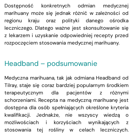
Dostępność konkretnych odmian medycznej
marihuany może się jednak różnić w zależności od
regionu kraju oraz polityki danego ośrodka
leczniczego. Dlatego ważne jest skonsultowanie się
z lekarzem i uzyskanie odpowiedniej recepty przed
rozpoczęciem stosowania medycznej marihuany.
Headband – podsumowanie
Medyczna marihuana, tak jak odmiana Headband od
Tilray, staje się coraz bardziej popularnym środkiem
terapeutycznym dla pacjentów z różnymi
schorzeniami. Recepta na medyczną marihuanę jest
dostępna dla osób spełniających określone kryteria
kwalifikacji. Jednakże, nie wszyscy wiedzą o
możliwościach i korzyściach wynikających z
stosowania tej rośliny w celach leczniczych.