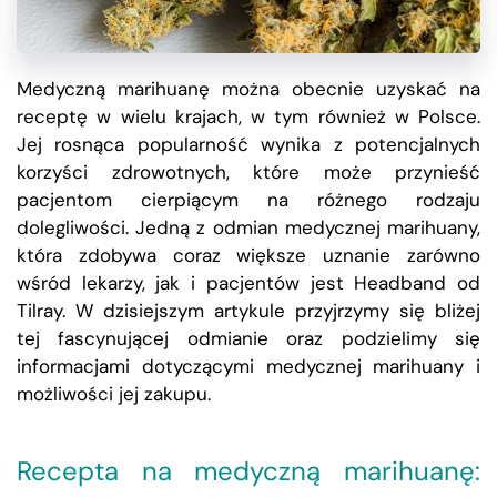
Medyczną marihuanę można obecnie uzyskać na
receptę w wielu krajach, w tym również w Polsce.
Jej rosnąca popularność wynika z potencjalnych
korzyści zdrowotnych, które może przynieść
pacjentom cierpiącym na różnego rodzaju
dolegliwości. Jedną z odmian medycznej marihuany,
która zdobywa coraz większe uznanie zarówno
wśród lekarzy, jak i pacjentów jest Headband od
Tilray. W dzisiejszym artykule przyjrzymy się bliżej
tej fascynującej odmianie oraz podzielimy się
informacjami dotyczącymi medycznej marihuany i
możliwości jej zakupu.
Recepta na medyczną marihuanę: